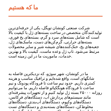
ما که هستیم
شرکت صنعتی کونشان توپگل، یکی از حرفه‌ای‌ترین
تولیدکنندگان متخصص در ساخت بسته‌های ژل با کیفیت بالا
است که شامل بسته‌های سرد و گرم، بسته‌های یخ فوری،
بسته‌های حرارتی، گرم‌کن‌های دست، ماسک‌های ژل،
جعبه‌های یخ، خنک‌کننده‌های شیشه شیر و سایر محصولات
مرتبط می‌شود. تاپ ژل وعده ماست، کیفیت بالا و بهترین
خدمات، ماموریت ما در این زمینه است.
ما در کونشان، شهر سوژو، که نزدیکترین فاصله به
شانگهای است، واقع شده‌ایم و ترافیک مناسب و هزینه
کمتری داریم. حدود نیم ساعت تا فرودگاه پودونگ و نیم
ساعت تا فرودگاه هونگکیائو فاصله داریم. ما می‌توانیم
روزانه ۲۵۰۰۰ بسته ژل تولید کنیم و از تجهیزات پیشرفته‌ای
مانند سیستم‌های پردازش آب، دستگاه‌های فرکانس،
دستگاه‌های وکیوم، دستگاه‌های آب‌بندی، دستگاه‌های
مخلوط‌کن، دستگاه‌های بسته‌بندی و دستگاه‌های تست