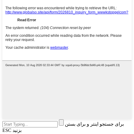
برای جستجو اینتر و برای بستن
ESC بزنید