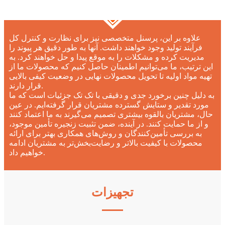
علاوه بر این، پرسنل متخصصی نیز برای نظارت و کنترل کل
فرآیند تولید وجود خواهند داشت. آنها به طور دقیق هر پیوند را
مدیریت کرده و مشکلات را به موقع پیدا و حل خواهند کرد. به
این ترتیب، ما می‌توانیم اطمینان حاصل کنیم که محصولات ما از
تهیه مواد اولیه تا تحویل محصولات نهایی در وضعیت کیفی بالایی
قرار دارند.
به دلیل چنین برخورد جدی و دقیقی با تک تک جزئیات است که ما
مورد تقدیر و ستایش گسترده مشتریان قرار گرفته‌ایم. در عین
حال، مشتریان بالقوه بیشتری تصمیم می‌گیرند به ما اعتماد کنند
و از ما حمایت کنند. در آینده، ضمن تثبیت زنجیره تأمین موجود،
به بررسی تأمین‌کنندگان و روش‌های همکاری بهتر برای ارائه
محصولات با کیفیت بالاتر و رضایت‌بخش‌تر به مشتریان ادامه
خواهیم داد.
تجهیزات