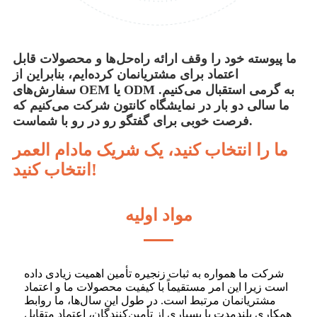
ما پیوسته خود را وقف ارائه راه‌حل‌ها و محصولات قابل
اعتماد برای مشتریانمان کرده‌ایم، بنابراین از
سفارش‌های OEM یا ODM به گرمی استقبال می‌کنیم.
ما سالی دو بار در نمایشگاه کانتون شرکت می‌کنیم که
فرصت خوبی برای گفتگو رو در رو با شماست.
ما را انتخاب کنید، یک شریک مادام العمر
انتخاب کنید!
مواد اولیه
شرکت ما همواره به ثبات زنجیره تأمین اهمیت زیادی داده
است زیرا این امر مستقیماً با کیفیت محصولات ما و اعتماد
مشتریانمان مرتبط است. در طول این سال‌ها، ما روابط
همکاری بلندمدت با بسیاری از تأمین‌کنندگان، اعتماد متقابل