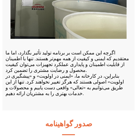
اگرچه این ممکن است بر برنامه تولید تأثیر بگذارد، اما ما
معتقدیم که ایمنی و کیفیت از همه مهم‌تر هستند. تنها با اطمینان
از قابلیت اطمینان و پایداری عملکرد تجهیزات می‌توان کیفیت
محصول و رضایت مشتری را تضمین کرد.
بنابراین، در کارخانه ما، «ایمنی در اولویت» و «پیشگیری در
اولویت» اصولی هستند که هرگز تغییر نخواهند کرد. تنها از این
طریق می‌توانیم به «تعالی» واقعی دست یابیم و محصولات و
خدمات بهتری را به مشتریان ارائه دهیم.
صدور گواهینامه