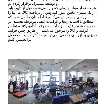
و توسعه مشترک برقرار کرده‌ایم.
هر دسته از مواد اولیه‌ای که وارد می‌شود، قبل از تأیید، باید
از یک ممیزی دقیق عبور کند. پس از دریافت کالا، ما آنها را
بازرسی و آزمایش می‌کنیم تا اطمینان حاصل شود که
مطابق با استانداردها و الزامات کیفی مربوطه هستند. در
صورت عدم رعایت الزامات، به موقع با تأمین‌کننده تماس
گرفته و کالا را مرجوع می‌کنیم. از طریق چنین فرآیند
ممیزی و بازرسی جامعی، می‌توانیم حداکثر کیفیت محصول
را تضمین کنیم.