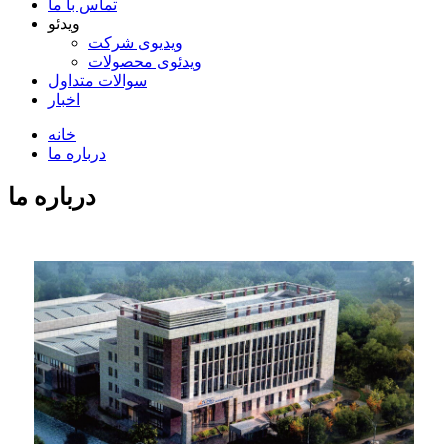
تماس با ما
ویدئو
ویدیوی شرکت
ویدئوی محصولات
سوالات متداول
اخبار
خانه
درباره ما
درباره ما