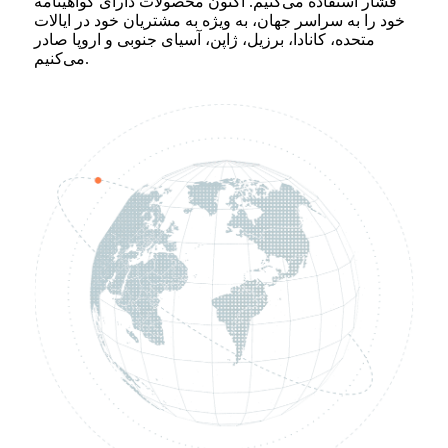
فشار استفاده می‌کنیم. اکنون محصولات دارای گواهینامه
خود را به سراسر جهان، به ویژه به مشتریان خود در ایالات
متحده، کانادا، برزیل، ژاپن، آسیای جنوبی و اروپا صادر
می‌کنیم.