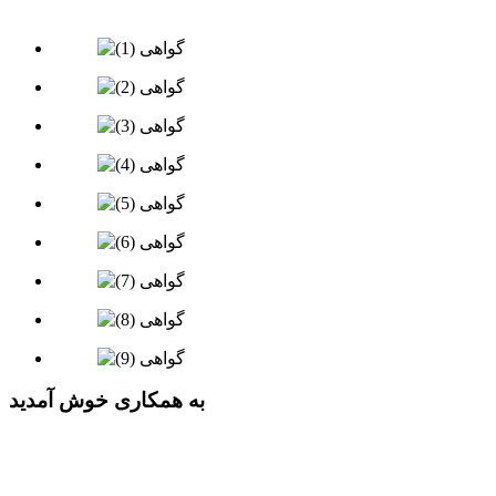
به همکاری خوش آمدید
به طور خلاصه، کسب مدارک فوق نشان می‌دهد که شرکت ما به
طور فعال کیفیت عالی را در توسعه محصول، تولید و فروش دنبال
می‌کند و به طور مداوم رقابت اصلی خود را بهبود می‌بخشد. در