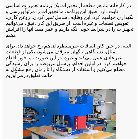
در کارخانه ما، هر قطعه از تجهیزات یک برنامه تعمیرات اساسی
ثابت دارد. طبق این برنامه، ما تجهیزات را مرتباً بررسی و
نگهداری خواهیم کرد. این وظایف شامل تمیز کردن، روغن کاری،
تعویض قطعات و غیره است. از طریق این کار دقیق، می‌توانیم
تجهیزات را در شرایط خوبی نگه داریم و عمر مفید آنها را افزایش
دهیم.
البته، در حین کار، اتفاقات غیرمنتظره‌ای هم رخ خواهد داد. برای
مثال، دستگاهی ناگهان متوقف می‌شود، یکی از قطعات
غیرعادی عمل می‌کند و غیره. در این صورت، ما فوراً اقدام
خواهیم کرد: در اولین اقدام، پرسنل مربوطه را برای رسیدگی
مطلع می‌کنیم و استفاده از دستگاه را تا زمان رفع مشکل به
حالت تعلیق درمی‌آوریم.